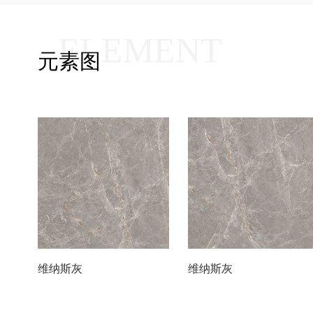
ELEMENT
元素图
维纳斯灰
维纳斯灰