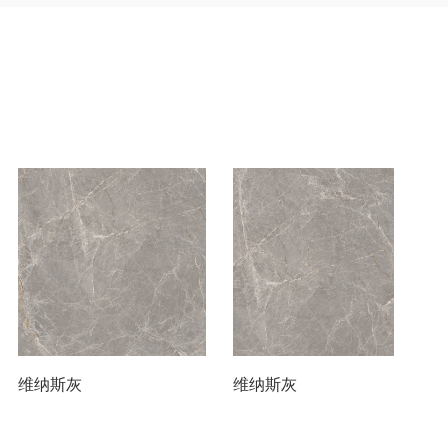
维纳斯灰
维纳斯灰