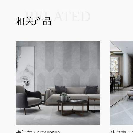
RELATED
相关产品