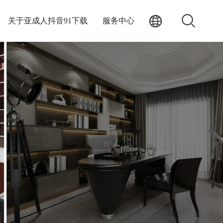
关于亚成人抖音91下载
服务中心