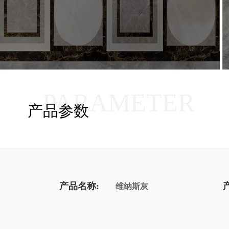
PARAMETER
产品参数
产品名称:
维纳斯灰