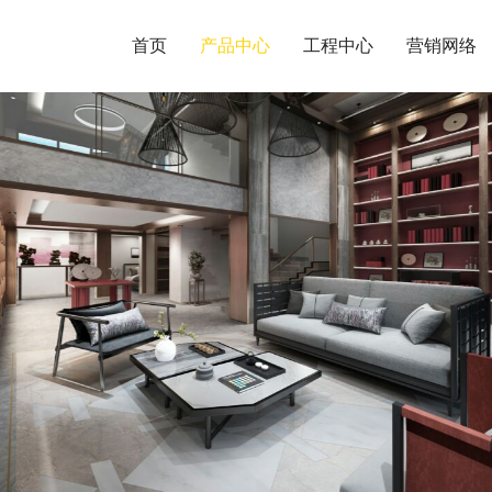
首页
产品中心
工程中心
营销网络