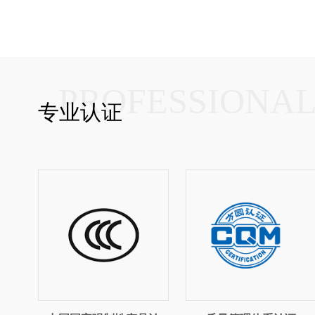
PROFESSIONA
专业认证