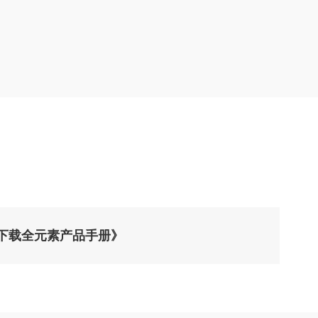
1下载全元素产品手册》