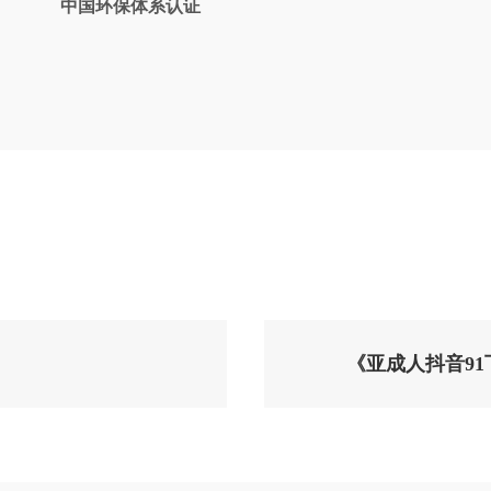
中国环保体系认证
《亚成人抖音9