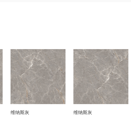
维纳斯灰
维纳斯灰