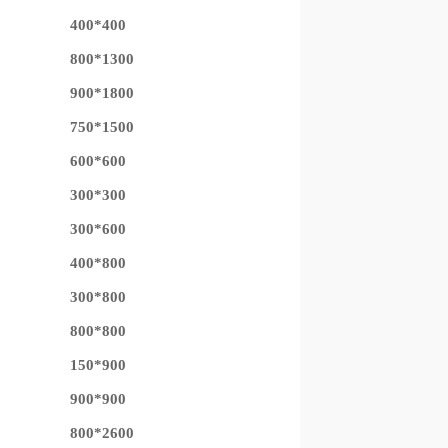
400*400
800*1300
900*1800
750*1500
600*600
300*300
300*600
400*800
300*800
800*800
150*900
900*900
800*2600