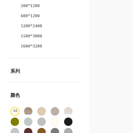
200*1200
600*1200
1200*2400
1500*3000
1600*3200
系列
颜色
All