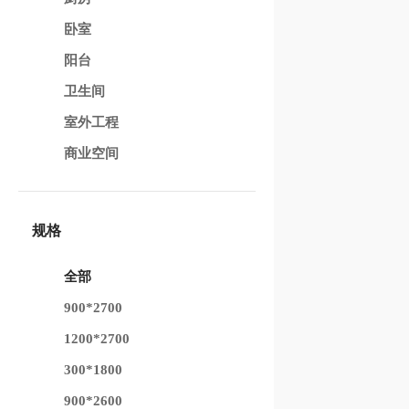
卧室
阳台
卫生间
室外工程
商业空间
规格
全部
900*2700
1200*2700
300*1800
900*2600