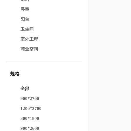
卧室
阳台
卫生间
室外工程
商业空间
规格
全部
900*2700
1200*2700
300*1800
900*2600