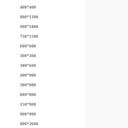
400*400
800*1300
900*1800
750*1500
600*600
300*300
300*600
400*800
300*800
800*800
150*900
900*900
800*2600