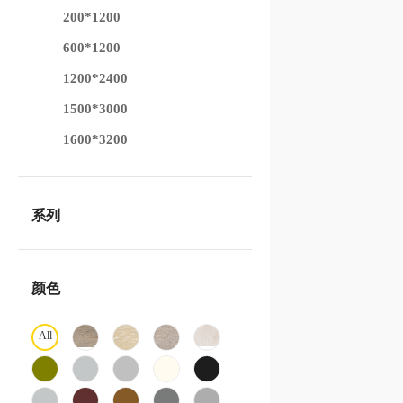
200*1200
600*1200
1200*2400
1500*3000
1600*3200
系列
颜色
All