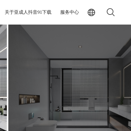
关于亚成人抖音91下载
服务中心