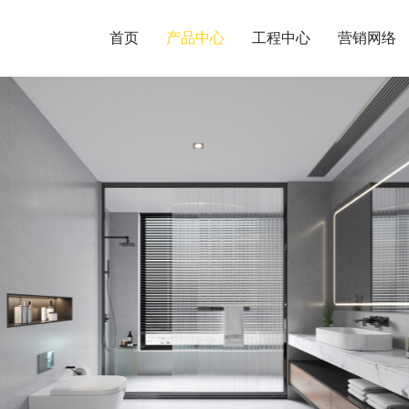
首页
产品中心
工程中心
营销网络