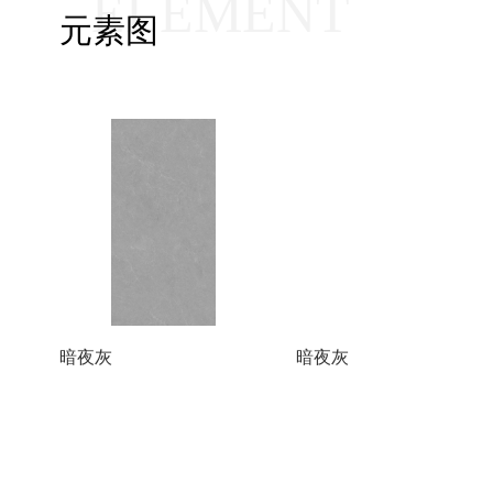
ELEMENT
元素图
暗夜灰
暗夜灰