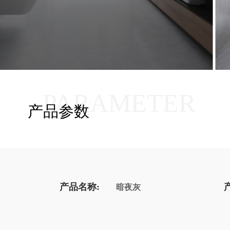
PARAMETER
产品参数
产品名称:
暗夜灰