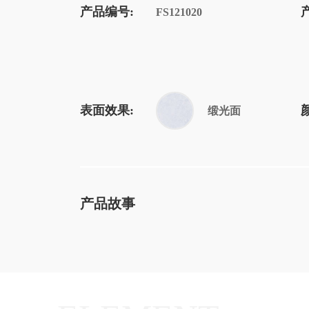
产品编号:
FS121020
表面效果:
缎光面
产品故事