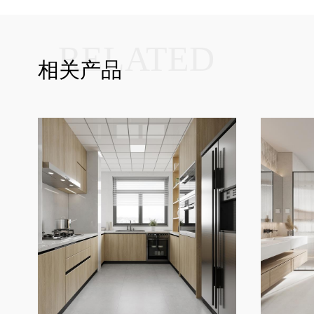
RELATED
相关产品