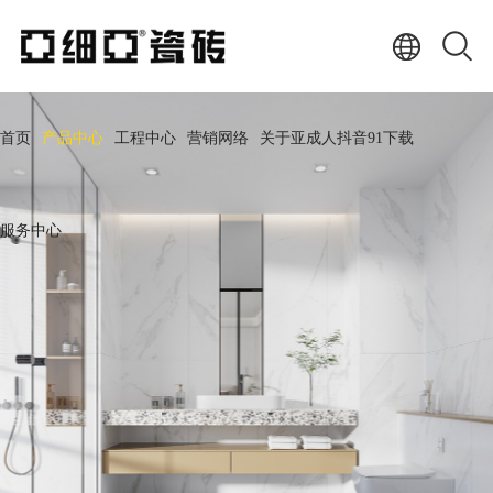
首页
产品中心
工程中心
营销网络
关于亚成人抖音91下载
服务中心