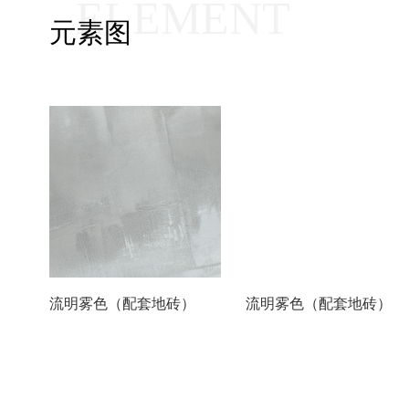
ELEMENT
元素图
流明雾色（配套地砖）
流明雾色（配套地砖）