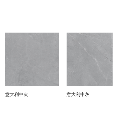
意大利中灰
意大利中灰