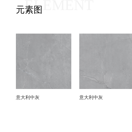
ELEMENT
元素图
意大利中灰
意大利中灰