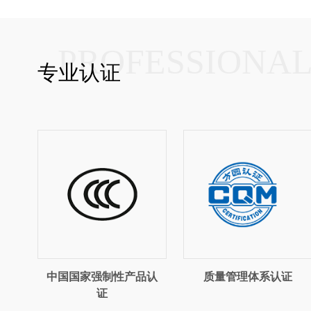
PROFESSIONA
专业认证
中国国家强制性产品认
质量管理体系认证
证