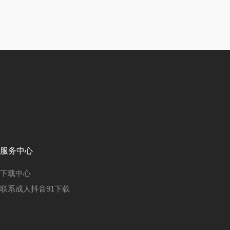
服务中心
下载中心
联系成人抖音91下载