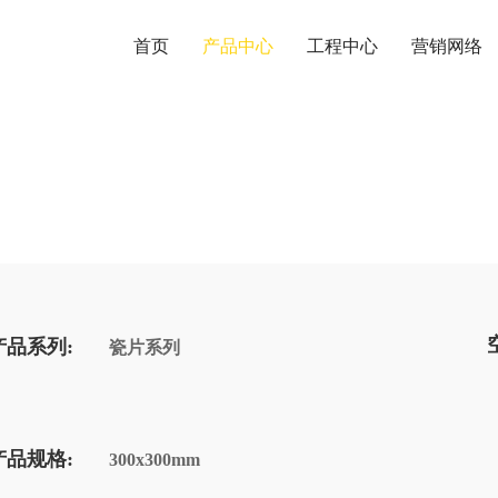
首页
产品中心
工程中心
营销网络
产品系列:
瓷片系列
产品规格:
300x300mm