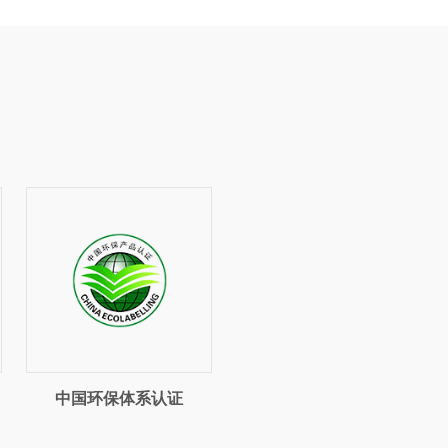
L
中国环保体系认证