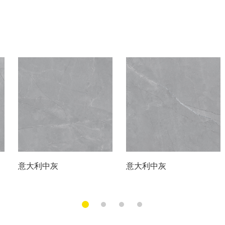
意大利中灰
意大利中灰