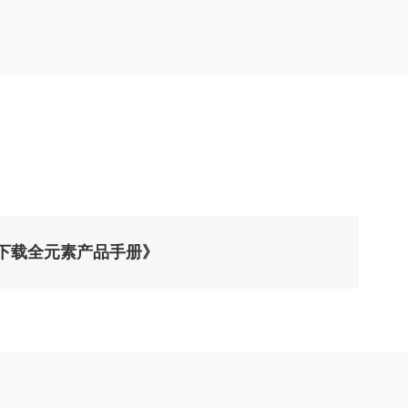
1下载全元素产品手册》