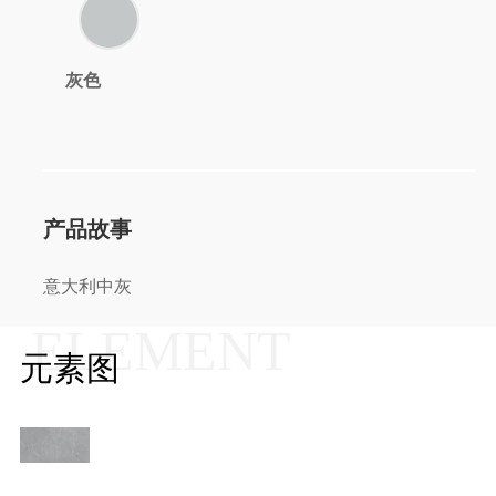
灰色
产品故事
意大利中灰
ELEMENT
元素图