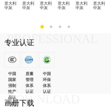
意大利
意大利
意大利
意大利
意大利
意大利
中灰
中灰
中灰
中灰
中灰
中灰
PROFESSIONAL
专业认证
中国
质量
中国
国家
管理
环保
强制
体系
体系
性产
认证
认证
DOWNLOAD
品认
画册下载
证