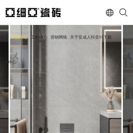
首页
产品中心
工程中心
营销网络
关于亚成人抖音91下载
服务中心