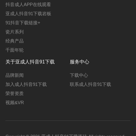
抖音成人APP在线观看
亚成人抖音91下载岩板
91抖音下载链接+
瓷片系列
经典产品
千面年轮
关于亚成人抖音91下载
服务中心
品牌新闻
下载中心
加入成人抖音91下载
联系成人抖音91下载
荣誉资质
视频&VR