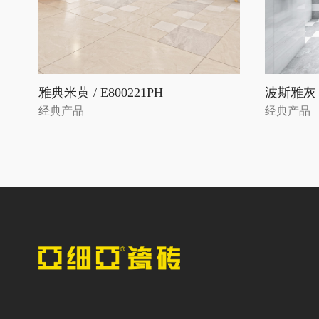
雅典米黄 / E800221PH
波斯雅灰 /
经典产品
经典产品