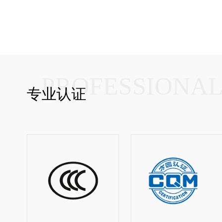
PROFESSIONA
专业认证