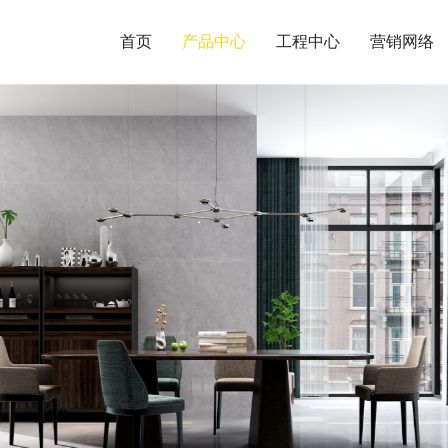
首页
产品中心
工程中心
营销网络