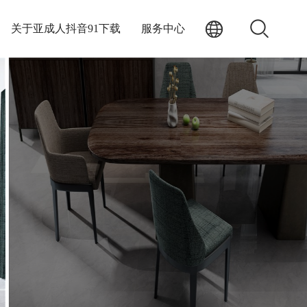
关于亚成人抖音91下载
服务中心