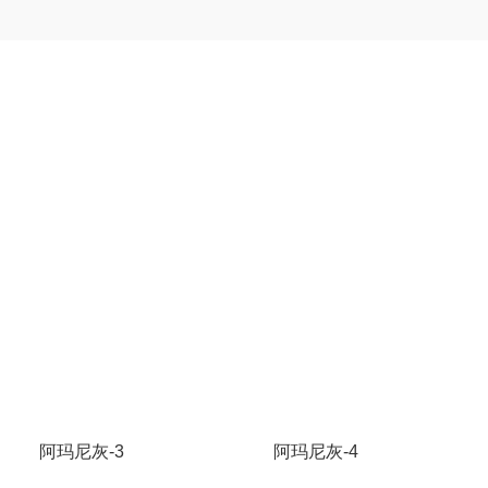
阿玛尼灰-3
阿玛尼灰-4