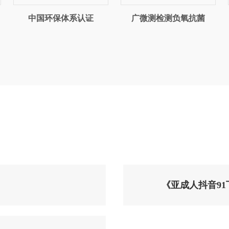
中国环保体系认证
广微测检测负氧抗菌
《亚成人抖音9