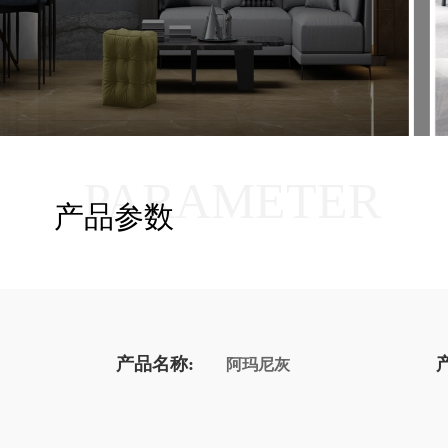
PARAMETER
产品参数
产品名称:
阿玛尼灰