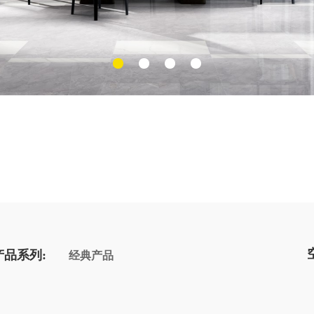
产品系列:
经典产品