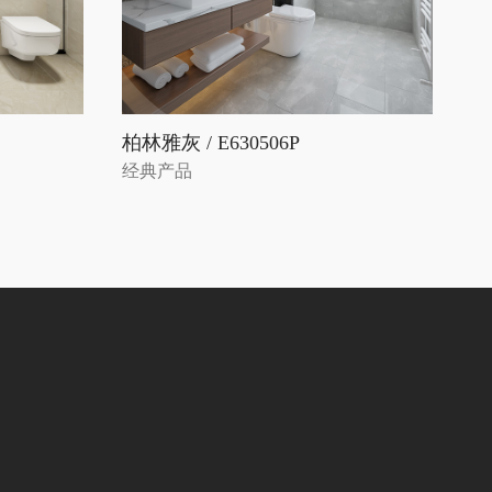
柏林雅灰 / E630506P
经典产品