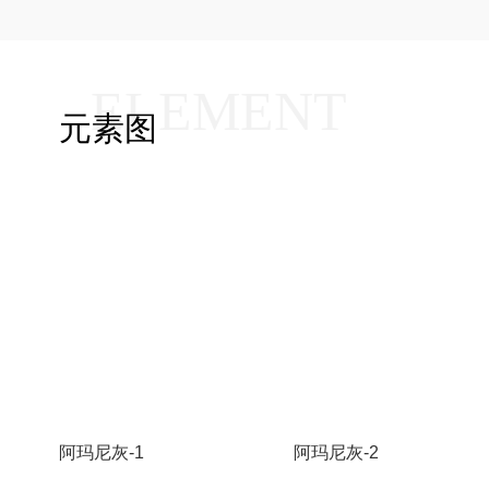
ELEMENT
元素图
阿玛尼灰-1
阿玛尼灰-2