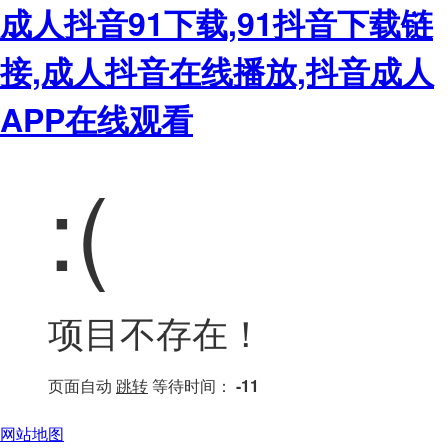
成人抖音91下载,91抖音下载链
接,成人抖音在线播放,抖音成人
APP在线观看
:(
项目不存在！
页面自动
跳转
等待时间：
-11
网站地图