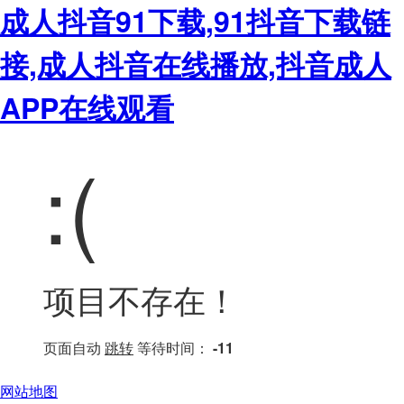
成人抖音91下载,91抖音下载链
接,成人抖音在线播放,抖音成人
APP在线观看
:(
项目不存在！
页面自动
跳转
等待时间：
-11
网站地图