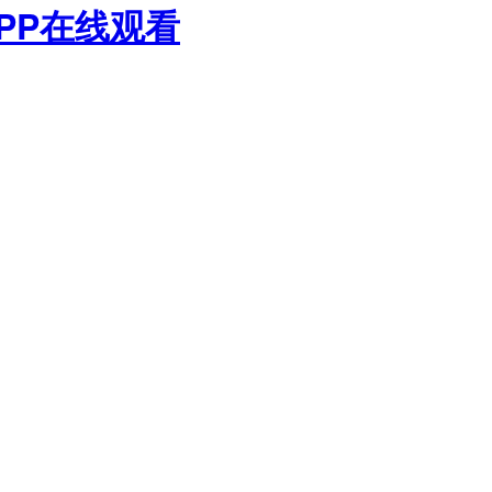
PP在线观看