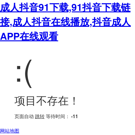
成人抖音91下载,91抖音下载链
接,成人抖音在线播放,抖音成人
APP在线观看
:(
项目不存在！
页面自动
跳转
等待时间：
-11
网站地图