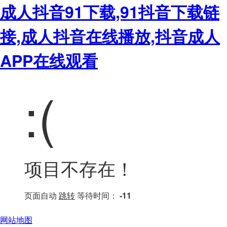
成人抖音91下载,91抖音下载链
接,成人抖音在线播放,抖音成人
APP在线观看
:(
项目不存在！
页面自动
跳转
等待时间：
-11
网站地图