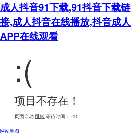
成人抖音91下载,91抖音下载链
接,成人抖音在线播放,抖音成人
APP在线观看
:(
项目不存在！
页面自动
跳转
等待时间：
-11
网站地图