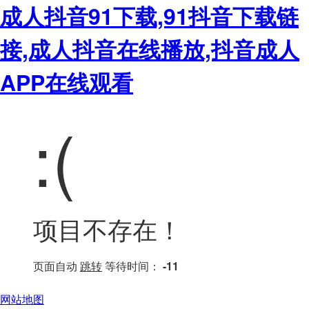
成人抖音91下载,91抖音下载链
接,成人抖音在线播放,抖音成人
APP在线观看
:(
项目不存在！
页面自动
跳转
等待时间：
-11
网站地图