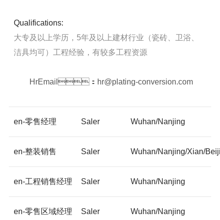
Qualifications:
大专及以上学历，5年及以上建材行业（瓷砖、卫浴、
洁具均可）工程经验，有较多工程资源
HrEmail：hr@plating-conversion.com
en-零售经理
Saler
Wuhan/Nanjing
en-整装销售
Saler
Wuhan/Nanjing/Xian/Bei
en-工程销售经理
Saler
Wuhan/Nanjing
en-零售区域经理
Saler
Wuhan/Nanjing