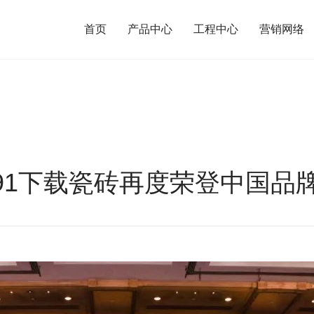
首页
产品中心
工程中心
营销网络
成人抖音91下载瓷砖再度荣登中国品