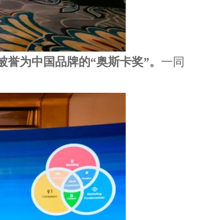
誉为中国品牌的“奥斯卡奖”。
一同