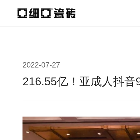
2022-07-27
216.55亿！亚